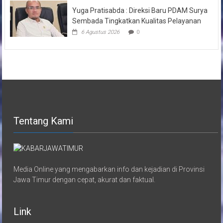
Yuga Pratisabda : Direksi Baru PDAM Surya
Sembada Tingkatkan Kualitas Pelayanan
6 Agustus 2026
0
Tentang Kami
Media Online yang mengabarkan info dan kejadian di Provinsi
Jawa Timur dengan cepat, akurat dan faktual.
Link