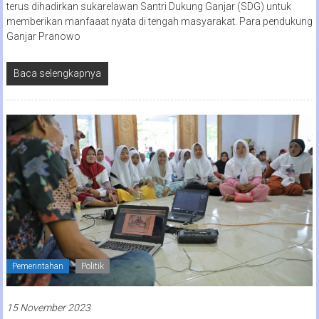
terus dihadirkan sukarelawan Santri Dukung Ganjar (SDG) untuk
memberikan manfaaat nyata di tengah masyarakat. Para pendukung
Ganjar Pranowo
Baca selengkapnya
Pemerintahan
Politik
15 November 2023