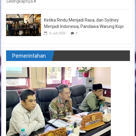
Selengkapnya
Ketika Rindu Menjadi Rasa, dan Sydney
Menjadi Indonesia, Pandawa Warung Kopi
6 Juli 2026
0
Pemerintahan