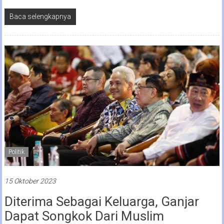
Baca selengkapnya
Politik
15 Oktober 2023
Diterima Sebagai Keluarga, Ganjar
Dapat Songkok Dari Muslim