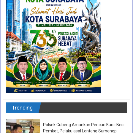
Trending
Polsek Gubeng Amankan Pencuri Kursi Besi
Pemkot, Pelaku asal Lenteng Sumenep