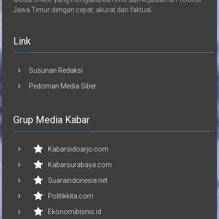
Jawa Timur dengan cepat, akurat dan faktual.
Link
Susunan Redaksi
Pedoman Media Siber
Grup Media Kabar
Kabarsidoarjo.com
Kabarsurabaya.com
Suaraindonesia.net
Politikkita.com
Ekonomibisnis.id