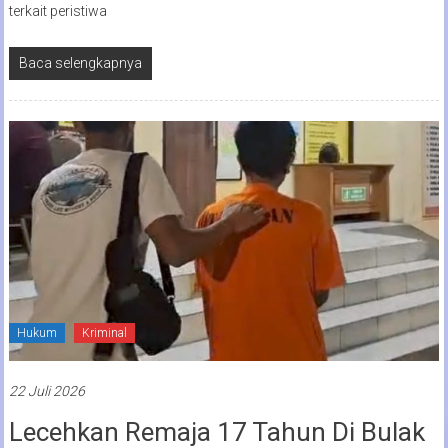
terkait peristiwa
Baca selengkapnya
Hukum
Kriminal
22 Juli 2026
Lecehkan Remaja 17 Tahun Di Bulak