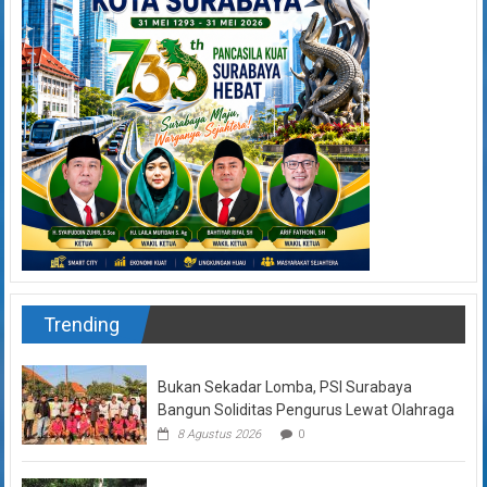
Trending
Bukan Sekadar Lomba, PSI Surabaya
Bangun Soliditas Pengurus Lewat Olahraga
8 Agustus 2026
0