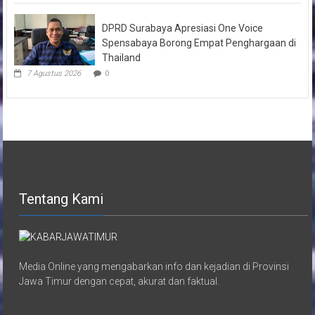
DPRD Surabaya Apresiasi One Voice
Spensabaya Borong Empat Penghargaan di
Thailand
7 Agustus 2026
0
Tentang Kami
Media Online yang mengabarkan info dan kejadian di Provinsi
Jawa Timur dengan cepat, akurat dan faktual.