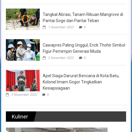
Tangkal Abrasi, Tanam Ribuan Mangrove di
Pantai Soge dan Pantai Teban
1 November 2022
0
Cawapres Paling Unggul, Erick Thohir Simbol
Figur Pemimpin Generasi Muda
2 November 2022
0
Apel Siaga Darurat Bencana di Kota Batu,
Kolonel Imam Gogor Tingkatkan
Kesiapsiagaan
3 November 2022
0
Kuliner