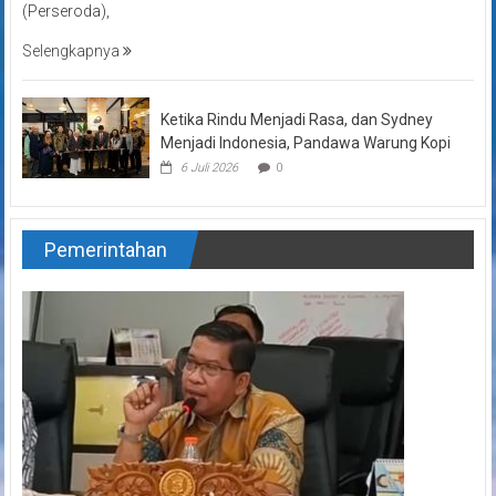
(Perseroda),
Selengkapnya
Ketika Rindu Menjadi Rasa, dan Sydney
Menjadi Indonesia, Pandawa Warung Kopi
6 Juli 2026
0
Pemerintahan