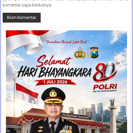
komentar saya berikutnya.