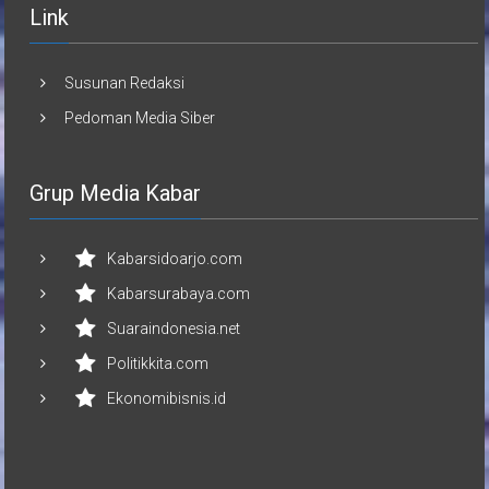
Link
Susunan Redaksi
Pedoman Media Siber
Grup Media Kabar
Kabarsidoarjo.com
Kabarsurabaya.com
Suaraindonesia.net
Politikkita.com
Ekonomibisnis.id