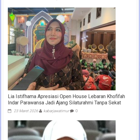
Lia Istifhama Apresiasi Open House Lebaran Khofifah
Indar Parawansa Jadi Ajang Silaturahmi Tanpa Sekat
23 Maret 2026
kabarjawatimur
0