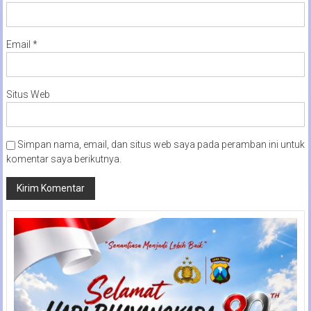
Email
*
Situs Web
Simpan nama, email, dan situs web saya pada peramban ini untuk
komentar saya berikutnya.