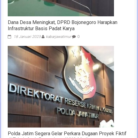
Dana Desa Meningkat, DPRD Bojonegoro Harapkan
Infrastruktur Basis Padat Karya
18 Januari 2023
kabarjawatimur
0
Polda Jatim Segera Gelar Perkara Dugaan Proyek Fiktif