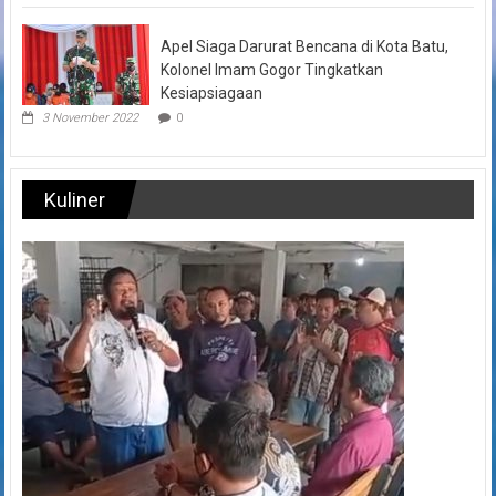
Apel Siaga Darurat Bencana di Kota Batu,
Kolonel Imam Gogor Tingkatkan
Kesiapsiagaan
3 November 2022
0
Kuliner