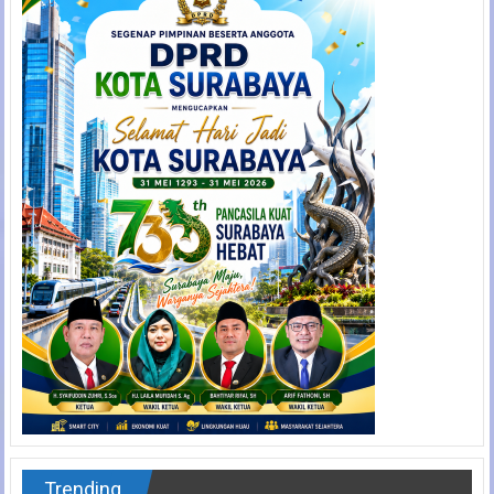
Trending