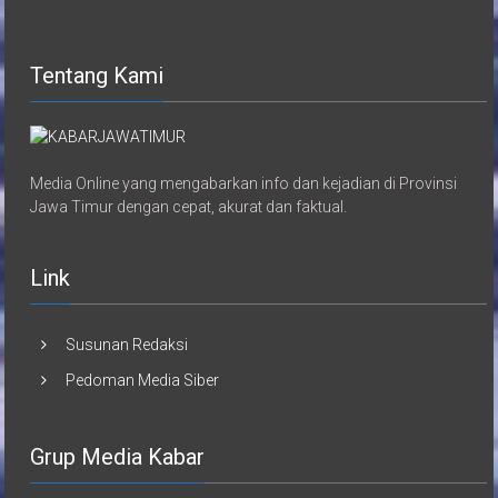
Tentang Kami
Media Online yang mengabarkan info dan kejadian di Provinsi
Jawa Timur dengan cepat, akurat dan faktual.
Link
Susunan Redaksi
Pedoman Media Siber
Grup Media Kabar