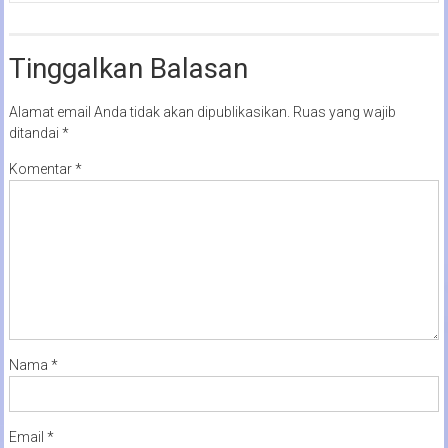
Tinggalkan Balasan
Alamat email Anda tidak akan dipublikasikan.
Ruas yang wajib
ditandai
*
Komentar
*
Nama
*
Email
*