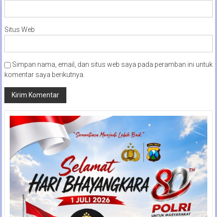
Situs Web
Simpan nama, email, dan situs web saya pada peramban ini untuk
komentar saya berikutnya.