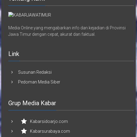
Media Online yang mengabarkan info dan kejadian di Provinsi
Jawa Timur dengan cepat, akurat dan faktual.
Link
Susunan Redaksi
Pedoman Media Siber
Grup Media Kabar
Kabarsidoarjo.com
Kabarsurabaya.com