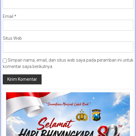
Email
*
Situs Web
Simpan nama, email, dan situs web saya pada peramban ini untuk
komentar saya berikutnya.