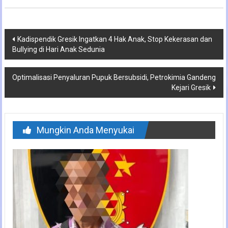
Navigasi
Kadispendik Gresik Ingatkan 4 Hak Anak, Stop Kekerasan dan
Bullying di Hari Anak Sedunia
pos
Optimalisasi Penyaluran Pupuk Bersubsidi, Petrokimia Gandeng
Kejari Gresik
Mungkin Anda Menyukai