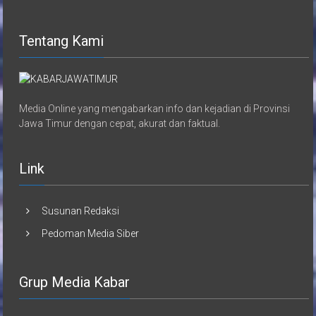
Tentang Kami
Media Online yang mengabarkan info dan kejadian di Provinsi
Jawa Timur dengan cepat, akurat dan faktual.
Link
Susunan Redaksi
Pedoman Media Siber
Grup Media Kabar