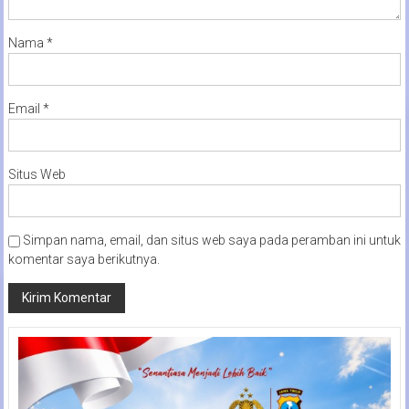
Nama
*
Email
*
Situs Web
Simpan nama, email, dan situs web saya pada peramban ini untuk
komentar saya berikutnya.