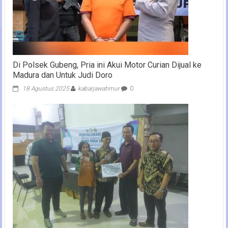
Di Polsek Gubeng, Pria ini Akui Motor Curian Dijual ke
Madura dan Untuk Judi Doro
18 Agustus 2025
kabarjawatimur
0