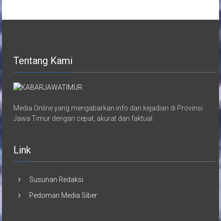
Tentang Kami
Media Online yang mengabarkan info dan kejadian di Provinsi
Jawa Timur dengan cepat, akurat dan faktual.
Link
Susunan Redaksi
Pedoman Media Siber