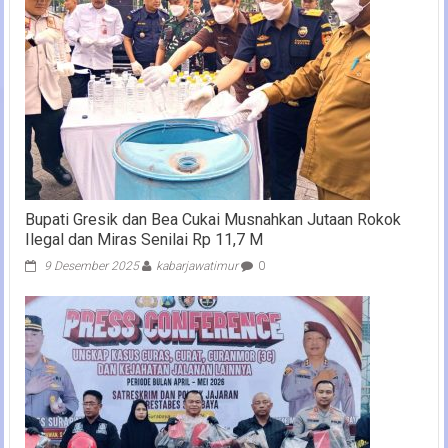
Bupati Gresik dan Bea Cukai Musnahkan Jutaan Rokok
Ilegal dan Miras Senilai Rp 11,7 M
9 Desember 2025
kabarjawatimur
0