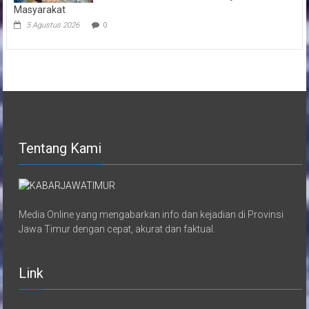
Masyarakat
5 Agustus 2026
0
Tentang Kami
Media Online yang mengabarkan info dan kejadian di Provinsi
Jawa Timur dengan cepat, akurat dan faktual.
Link