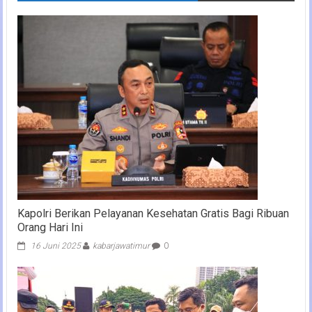
Kapolri Berikan Pelayanan Kesehatan Gratis Bagi Ribuan
Orang Hari Ini
16 Juni 2025
kabarjawatimur
0