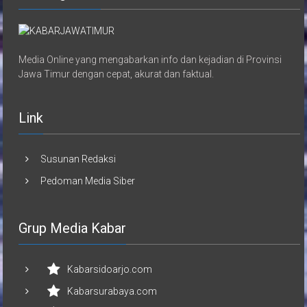
Media Online yang mengabarkan info dan kejadian di Provinsi
Jawa Timur dengan cepat, akurat dan faktual.
Link
Susunan Redaksi
Pedoman Media Siber
Grup Media Kabar
Kabarsidoarjo.com
Kabarsurabaya.com