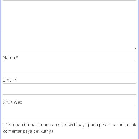
Nama
*
Email
*
Situs Web
Simpan nama, email, dan situs web saya pada peramban ini untuk
komentar saya berikutnya.