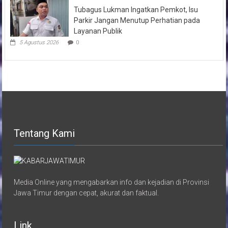
Tubagus Lukman Ingatkan Pemkot, Isu
Parkir Jangan Menutup Perhatian pada
Layanan Publik
5 Agustus 2026
0
Tentang Kami
Media Online yang mengabarkan info dan kejadian di Provinsi
Jawa Timur dengan cepat, akurat dan faktual.
Link