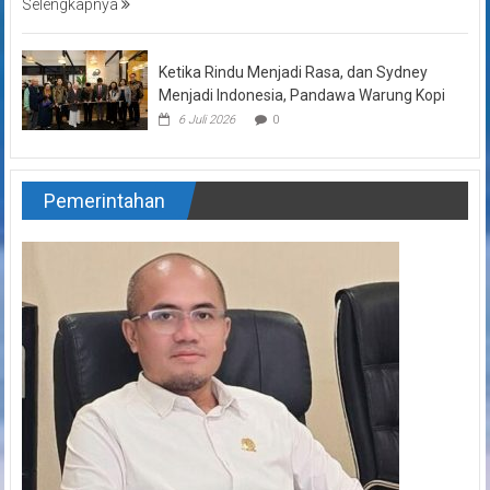
Selengkapnya
Ketika Rindu Menjadi Rasa, dan Sydney
Menjadi Indonesia, Pandawa Warung Kopi
6 Juli 2026
0
Pemerintahan