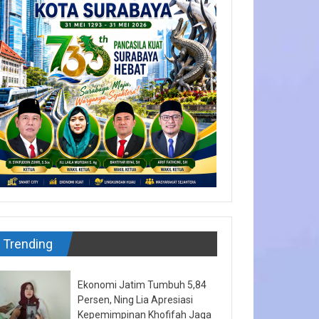
Trending
Ekonomi Jatim Tumbuh 5,84
Persen, Ning Lia Apresiasi
Kepemimpinan Khofifah Jaga