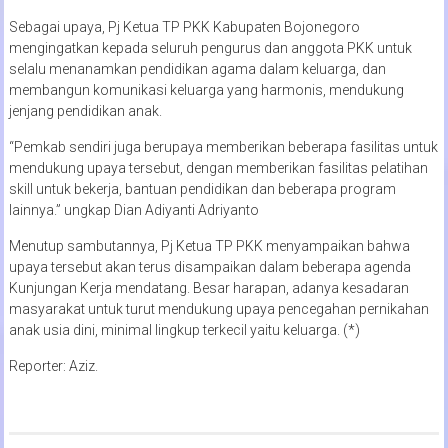
Sebagai upaya, Pj Ketua TP PKK Kabupaten Bojonegoro
mengingatkan kepada seluruh pengurus dan anggota PKK untuk
selalu menanamkan pendidikan agama dalam keluarga, dan
membangun komunikasi keluarga yang harmonis, mendukung
jenjang pendidikan anak.
“Pemkab sendiri juga berupaya memberikan beberapa fasilitas untuk
mendukung upaya tersebut, dengan memberikan fasilitas pelatihan
skill untuk bekerja, bantuan pendidikan dan beberapa program
lainnya.” ungkap Dian Adiyanti Adriyanto
Menutup sambutannya, Pj Ketua TP PKK menyampaikan bahwa
upaya tersebut akan terus disampaikan dalam beberapa agenda
Kunjungan Kerja mendatang. Besar harapan, adanya kesadaran
masyarakat untuk turut mendukung upaya pencegahan pernikahan
anak usia dini, minimal lingkup terkecil yaitu keluarga. (*)
Reporter: Aziz.