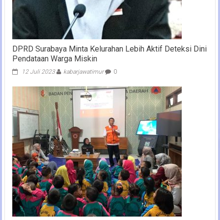
DPRD Surabaya Minta Kelurahan Lebih Aktif Deteksi Dini
Pendataan Warga Miskin
12 Juli 2023
kabarjawatimur
0