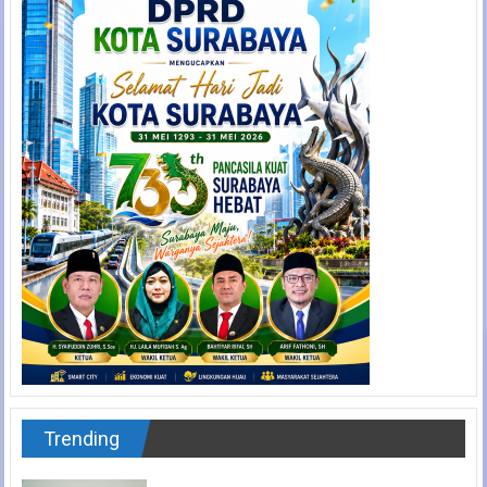
Trending