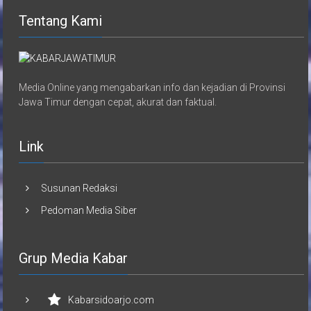
Tentang Kami
Media Online yang mengabarkan info dan kejadian di Provinsi
Jawa Timur dengan cepat, akurat dan faktual.
Link
Susunan Redaksi
Pedoman Media Siber
Grup Media Kabar
Kabarsidoarjo.com