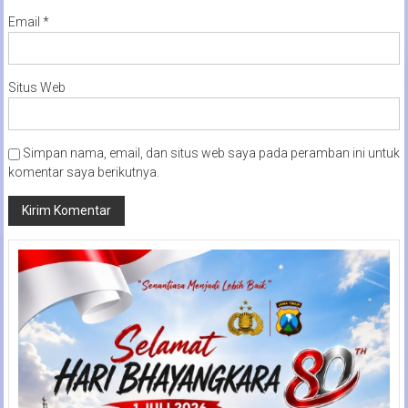
Email
*
Situs Web
Simpan nama, email, dan situs web saya pada peramban ini untuk
komentar saya berikutnya.