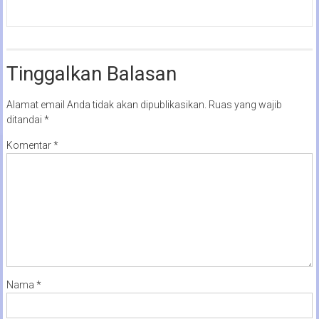
Tinggalkan Balasan
Alamat email Anda tidak akan dipublikasikan.
Ruas yang wajib
ditandai
*
Komentar
*
Nama
*