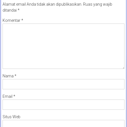
Alamat email Anda tidak akan dipublikasikan.
Ruas yang wajib
ditandai
*
Komentar
*
Nama
*
Email
*
Situs Web