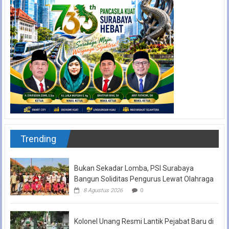
Trending
Bukan Sekadar Lomba, PSI Surabaya
Bangun Soliditas Pengurus Lewat Olahraga
8 Agustus 2026
0
Kolonel Unang Resmi Lantik Pejabat Baru di