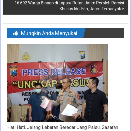
16.692 Warga Binaan di Lapas/ Rutan Jatim Peroleh Remisi
Khusus Idul Fitri, Jatim Terbanyak
Mungkin Anda Menyukai
Hati Hati, Jelang Lebaran Beredar Uang Palsu, Sasaran