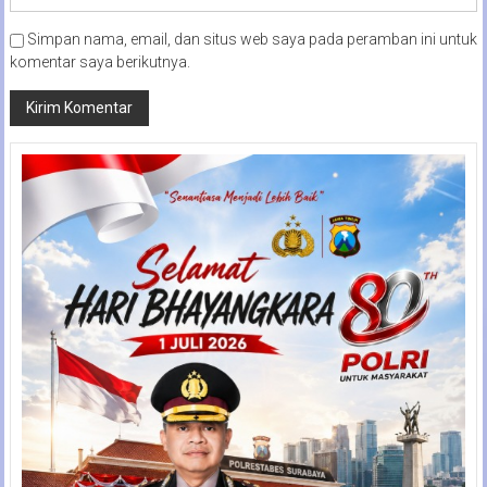
Simpan nama, email, dan situs web saya pada peramban ini untuk
komentar saya berikutnya.