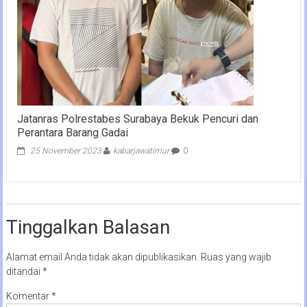
Jatanras Polrestabes Surabaya Bekuk Pencuri dan
Perantara Barang Gadai
25 November 2023
kabarjawatimur
0
Tinggalkan Balasan
Alamat email Anda tidak akan dipublikasikan.
Ruas yang wajib
ditandai
*
Komentar
*