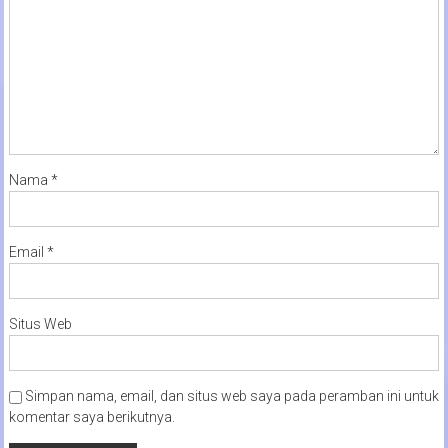
Nama
*
Email
*
Situs Web
Simpan nama, email, dan situs web saya pada peramban ini untuk
komentar saya berikutnya.