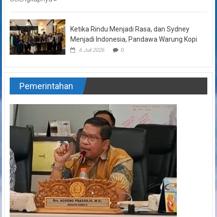
Ketika Rindu Menjadi Rasa, dan Sydney
Menjadi Indonesia, Pandawa Warung Kopi
6 Juli 2026
0
Pemerintahan