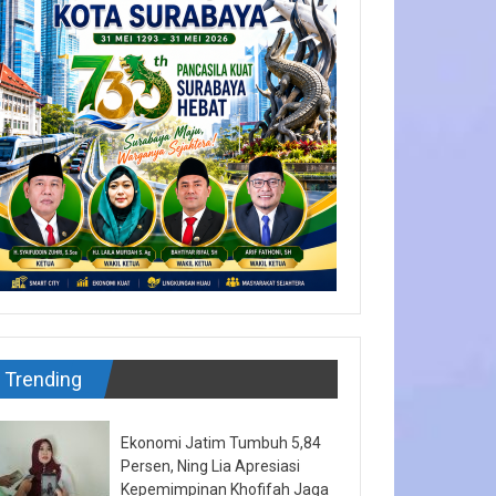
Trending
Ekonomi Jatim Tumbuh 5,84
Persen, Ning Lia Apresiasi
Kepemimpinan Khofifah Jaga