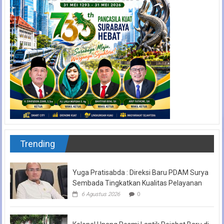
Trending
Yuga Pratisabda : Direksi Baru PDAM Surya
Sembada Tingkatkan Kualitas Pelayanan
6 Agustus 2026
0