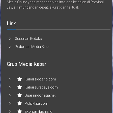
Media Online yang mengabarkan info dan kejadian di Provinsi
Jawa Timur dengan cepat, akurat dan faktual.
Link
Susunan Redaksi
Pedoman Media Siber
Grup Media Kabar
Kabarsidoarjo.com
Kabarsurabaya.com
Suaraindonesia.net
Politikkita.com
Ekonomibisnis.id