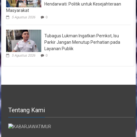
Hendarwati: Politik untuk Kesejahteraan
Masyarakat
5 Agustus 2026
0
Tubagus Lukman Ingatkan Pemkot, Isu
Parkir Jangan Menutup Perhatian pada
Layanan Publik
5 Agustus 2026
0
Tentang Kami