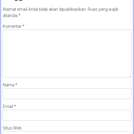
Alamat email Anda tidak akan dipublikasikan.
Ruas yang wajib
ditandai
*
Komentar
*
Nama
*
Email
*
Situs Web