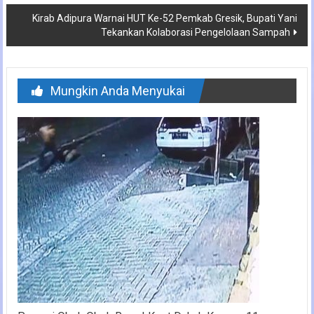
Kirab Adipura Warnai HUT Ke-52 Pemkab Gresik, Bupati Yani
Tekankan Kolaborasi Pengelolaan Sampah
Mungkin Anda Menyukai