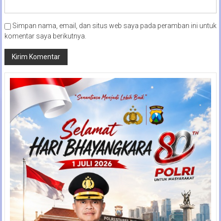
Simpan nama, email, dan situs web saya pada peramban ini untuk
komentar saya berikutnya.