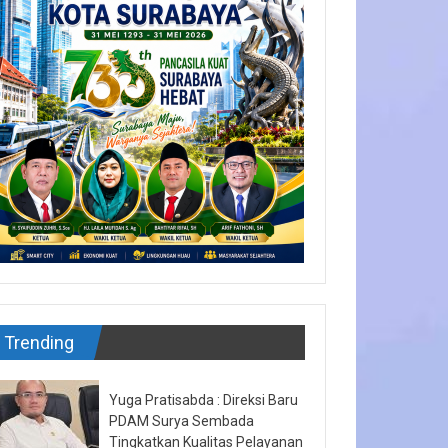
Trending
Yuga Pratisabda : Direksi Baru
PDAM Surya Sembada
Tingkatkan Kualitas Pelayanan