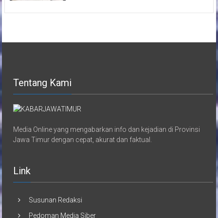
Tentang Kami
Media Online yang mengabarkan info dan kejadian di Provinsi
Jawa Timur dengan cepat, akurat dan faktual.
Link
Susunan Redaksi
Pedoman Media Siber