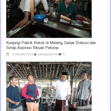
Kunjungi Pabrik Rokok di Malang, Ganjar Diskusi dan
Serap Aspirasi Ribuan Pekerja
13 Oktober 2023
kabarjawatimur
0