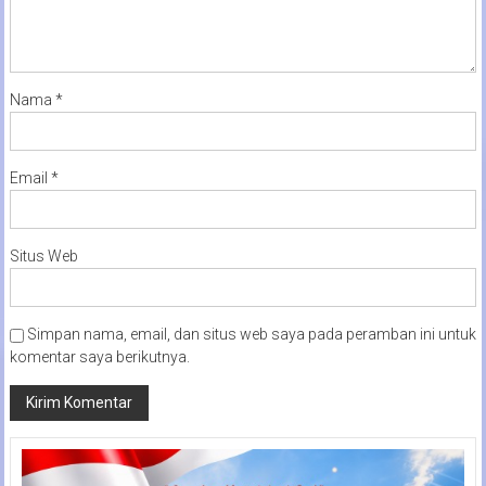
Nama
*
Email
*
Situs Web
Simpan nama, email, dan situs web saya pada peramban ini untuk
komentar saya berikutnya.