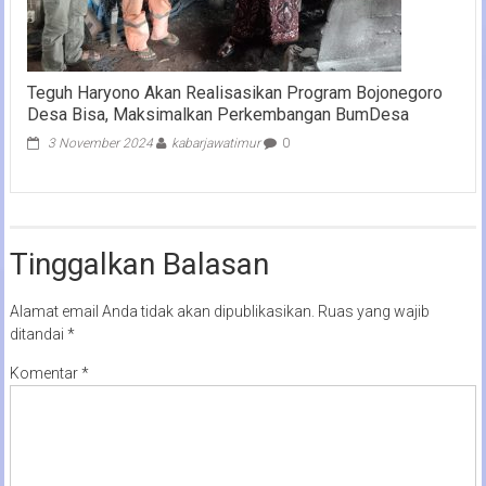
Teguh Haryono Akan Realisasikan Program Bojonegoro
Desa Bisa, Maksimalkan Perkembangan BumDesa
3 November 2024
kabarjawatimur
0
Tinggalkan Balasan
Alamat email Anda tidak akan dipublikasikan.
Ruas yang wajib
ditandai
*
Komentar
*