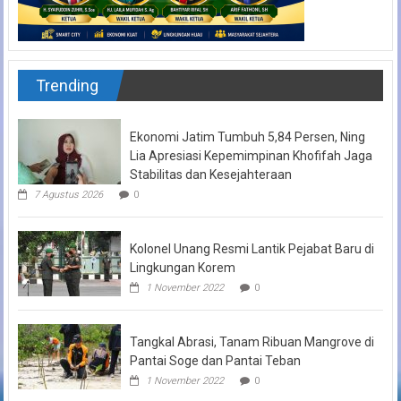
Trending
Ekonomi Jatim Tumbuh 5,84 Persen, Ning
Lia Apresiasi Kepemimpinan Khofifah Jaga
Stabilitas dan Kesejahteraan
7 Agustus 2026
0
Kolonel Unang Resmi Lantik Pejabat Baru di
Lingkungan Korem
1 November 2022
0
Tangkal Abrasi, Tanam Ribuan Mangrove di
Pantai Soge dan Pantai Teban
1 November 2022
0