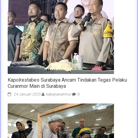
Kapolrestabes Surabaya Ancam Tindakan Tegas Pelaku
Curanmor Main di Surabaya
24 Januari 2025
kabarjawatimur
0