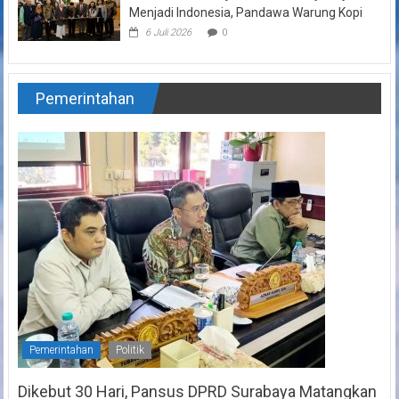
Menjadi Indonesia, Pandawa Warung Kopi
6 Juli 2026
0
Pemerintahan
Pemerintahan
Politik
Dikebut 30 Hari, Pansus DPRD Surabaya Matangkan