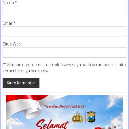
Nama
*
Email
*
Situs Web
Simpan nama, email, dan situs web saya pada peramban ini untuk
komentar saya berikutnya.