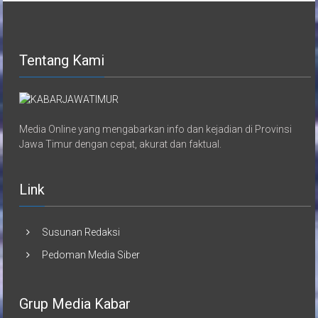
Tentang Kami
Media Online yang mengabarkan info dan kejadian di Provinsi
Jawa Timur dengan cepat, akurat dan faktual.
Link
Susunan Redaksi
Pedoman Media Siber
Grup Media Kabar