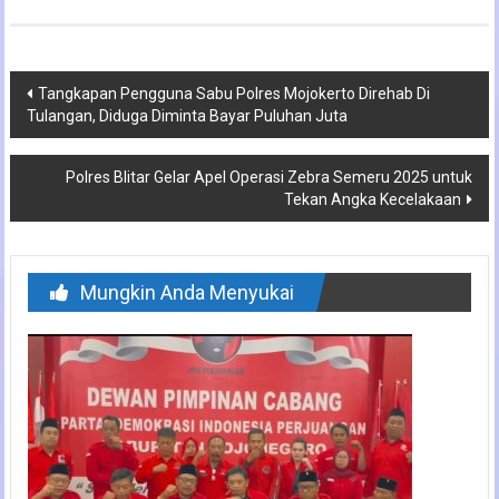
Navigasi
Tangkapan Pengguna Sabu Polres Mojokerto Direhab Di
Tulangan, Diduga Diminta Bayar Puluhan Juta
pos
Polres Blitar Gelar Apel Operasi Zebra Semeru 2025 untuk
Tekan Angka Kecelakaan
Mungkin Anda Menyukai