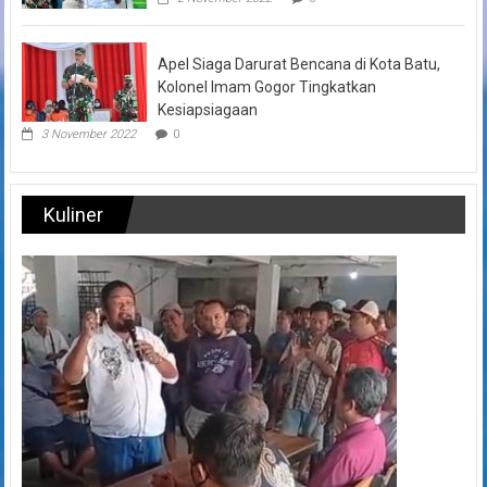
Apel Siaga Darurat Bencana di Kota Batu,
Kolonel Imam Gogor Tingkatkan
Kesiapsiagaan
3 November 2022
0
Kuliner