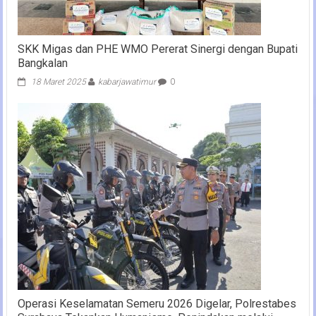
SKK Migas dan PHE WMO Pererat Sinergi dengan Bupati
Bangkalan
18 Maret 2025
kabarjawatimur
0
Operasi Keselamatan Semeru 2026 Digelar, Polrestabes