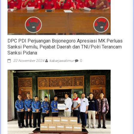
DPC PDI Perjuangan Bojonegoro Apresiasi MK Perluas
Sanksi Pemilu, Pejabat Daerah dan TNI/Polri Terancam
Sanksi Pidana
22 November 2024
kabarjawatimur
0