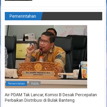
Pemerintahan
Pemerintahan
Politik
Air PDAM Tak Lancar, Komisi B Desak Percepatan
Perbaikan Distribusi di Bulak Banteng