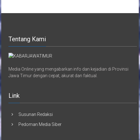
Tentang Kami
Media Online yang mengabarkan info dan kejadian di Provinsi
Jawa Timur dengan cepat, akurat dan faktual.
Link
Susunan Redaksi
Pedoman Media Siber