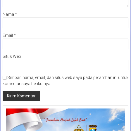
Nama
*
Email
*
Situs Web
Simpan nama, email, dan situs web saya pada peramban ini untuk
komentar saya berikutnya.