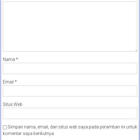
Nama
*
Email
*
Situs Web
Simpan nama, email, dan situs web saya pada peramban ini untuk
komentar saya berikutnya.