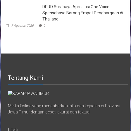
DPRD Surabaya Apresiasi One Voice
Spensabaya Borong Empat Penghargaan di
Thailand
7 Agustus 2026
0
Tentang Kami
Media Online yang mengabarkan info dan kejadian di Provinsi
Jawa Timur dengan cepat, akurat dan faktual.
Link