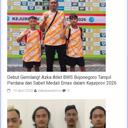
Debut Gemilang! Azka Atlet BWS Bojonegoro Tampil
Perdana dan Sabet Medali Emas dalam Kejurprov 2026
15 April 2026
kabarjawatimur
0