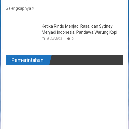
Selengkapnya
Ketika Rindu Menjadi Rasa, dan Sydney
Menjadi Indonesia, Pandawa Warung Kopi
6 Juli 2026
0
Pemerintahan