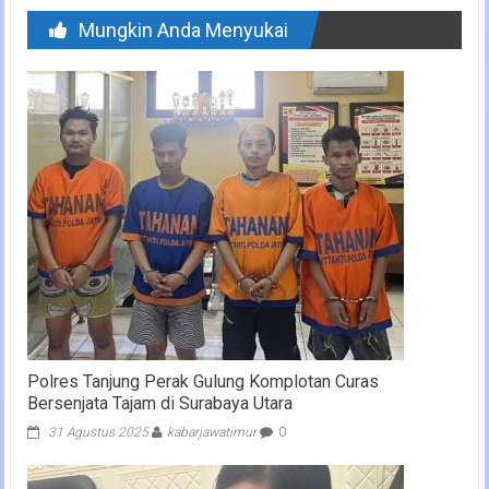
Mungkin Anda Menyukai
Polres Tanjung Perak Gulung Komplotan Curas
Bersenjata Tajam di Surabaya Utara
31 Agustus 2025
kabarjawatimur
0