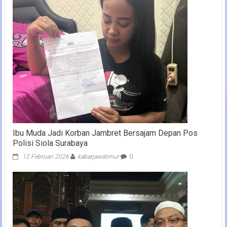
Ibu Muda Jadi Korban Jambret Bersajam Depan Pos
Polisi Siola Surabaya
12 Februari 2026
kabarjawatimur
0