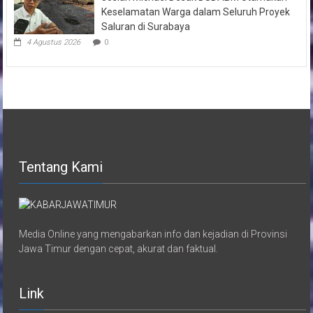
Keselamatan Warga dalam Seluruh Proyek
Saluran di Surabaya
4 Agustus 2026
0
Tentang Kami
Media Online yang mengabarkan info dan kejadian di Provinsi
Jawa Timur dengan cepat, akurat dan faktual.
Link