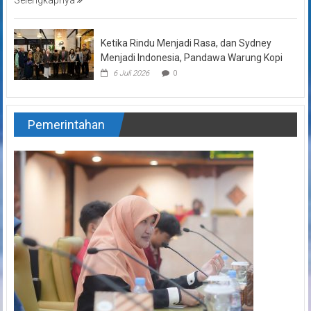
Ketika Rindu Menjadi Rasa, dan Sydney
Menjadi Indonesia, Pandawa Warung Kopi
6 Juli 2026
0
Pemerintahan