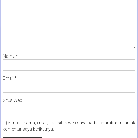
Nama
*
Email
*
Situs Web
Simpan nama, email, dan situs web saya pada peramban ini untuk
komentar saya berikutnya.