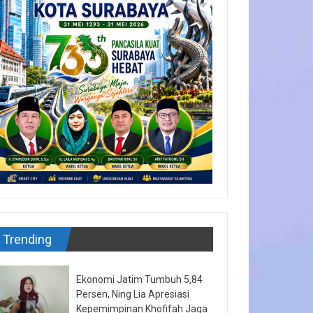
Trending
Ekonomi Jatim Tumbuh 5,84
Persen, Ning Lia Apresiasi
Kepemimpinan Khofifah Jaga