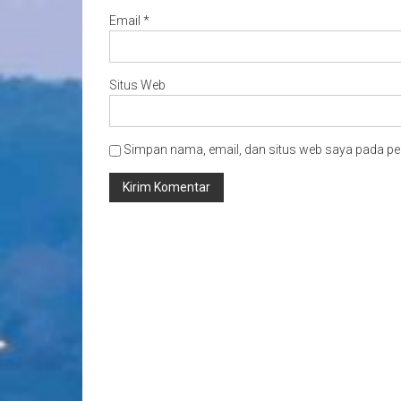
Email
*
Situs Web
Simpan nama, email, dan situs web saya pada pe