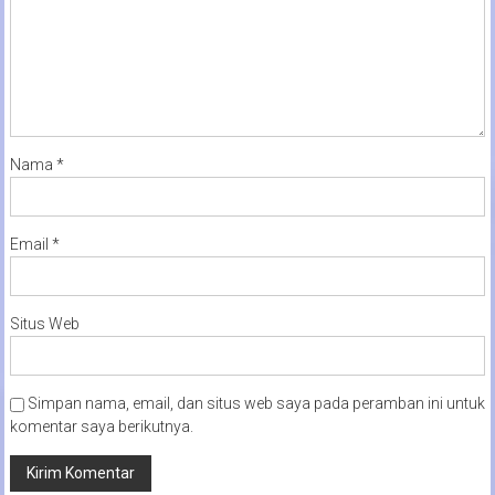
Nama
*
Email
*
Situs Web
Simpan nama, email, dan situs web saya pada peramban ini untuk
komentar saya berikutnya.