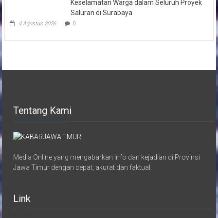
Tentang Kami
Media Online yang mengabarkan info dan kejadian di Provinsi
Jawa Timur dengan cepat, akurat dan faktual.
Link
Susunan Redaksi
Pedoman Media Siber