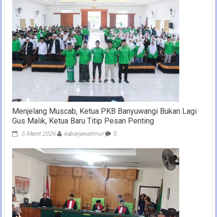
Menjelang Muscab, Ketua PKB Banyuwangi Bukan Lagi
Gus Malik, Ketua Baru Titip Pesan Penting
5 Maret 2026
kabarjawatimur
0