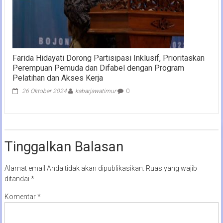
Farida Hidayati Dorong Partisipasi Inklusif, Prioritaskan
Perempuan Pemuda dan Difabel dengan Program
Pelatihan dan Akses Kerja
26 Oktober 2024
kabarjawatimur
0
Tinggalkan Balasan
Alamat email Anda tidak akan dipublikasikan.
Ruas yang wajib
ditandai
*
Komentar
*