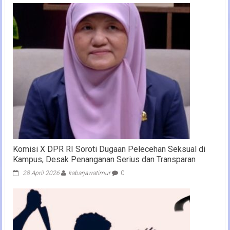
Komisi X DPR RI Soroti Dugaan Pelecehan Seksual di
Kampus, Desak Penanganan Serius dan Transparan
28 April 2026
kabarjawatimur
0