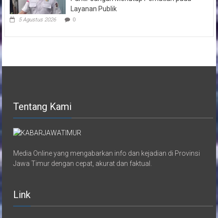
Layanan Publik
5 Agustus 2026
0
Tentang Kami
Media Online yang mengabarkan info dan kejadian di Provinsi
Jawa Timur dengan cepat, akurat dan faktual.
Link