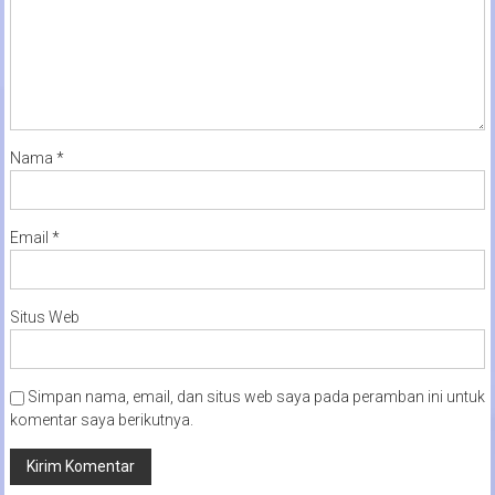
Nama
*
Email
*
Situs Web
Simpan nama, email, dan situs web saya pada peramban ini untuk
komentar saya berikutnya.