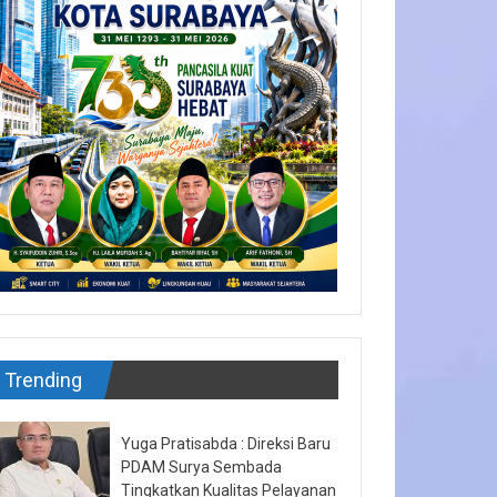
Trending
Yuga Pratisabda : Direksi Baru
PDAM Surya Sembada
Tingkatkan Kualitas Pelayanan