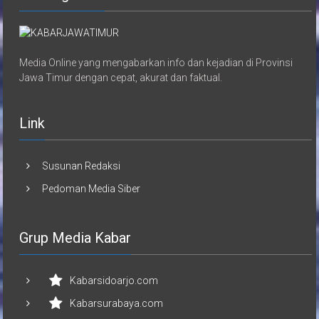
Media Online yang mengabarkan info dan kejadian di Provinsi
Jawa Timur dengan cepat, akurat dan faktual.
Link
Susunan Redaksi
Pedoman Media Siber
Grup Media Kabar
Kabarsidoarjo.com
Kabarsurabaya.com