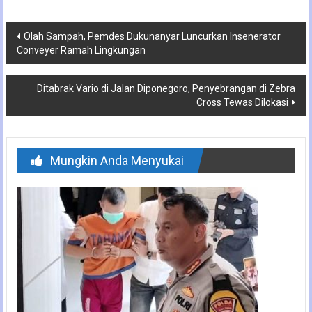
Navigasi
Olah Sampah, Pemdes Dukunanyar Luncurkan Insenerator
Conveyer Ramah Lingkungan
pos
Ditabrak Vario di Jalan Diponegoro, Penyebrangan di Zebra
Cross Tewas Dilokasi
Mungkin Anda Menyukai