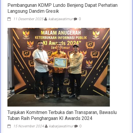
Pembangunan KDMP Lundo Benjeng Dapat Perhatian
Langsung Dandim Gresik
11 Desember 2025
kabarjawatimur
0
Tunjukan Komitmen Terbuka dan Transparan, Bawaslu
Tuban Raih Penghargaan KI Awards 2024
15 November 2024
kabarjawatimur
0