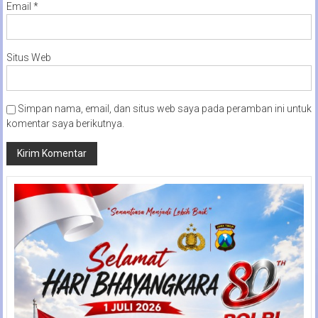
Email
*
Situs Web
Simpan nama, email, dan situs web saya pada peramban ini untuk
komentar saya berikutnya.