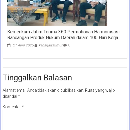
Kemenkum Jatim Terima 360 Permohonan Harmonisasi
Rancangan Produk Hukum Daerah dalam 100 Hari Kerja
21 April 2025
kabarjawatimur
0
Tinggalkan Balasan
Alamat email Anda tidak akan dipublikasikan.
Ruas yang wajib
ditandai
*
Komentar
*