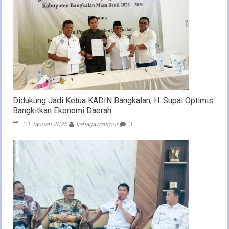
Didukung Jadi Ketua KADIN Bangkalan, H. Supai Optimis
Bangkitkan Ekonomi Daerah
23 Januari 2025
kabarjawatimur
0