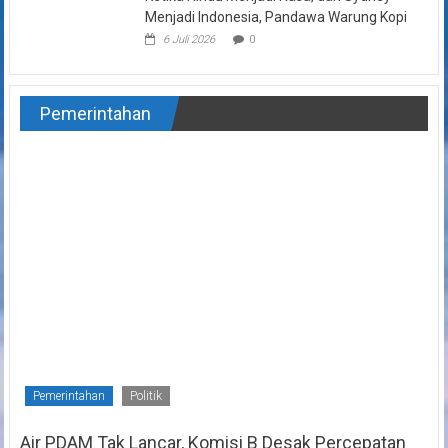
Menjadi Indonesia, Pandawa Warung Kopi
6 Juli 2026
0
Pemerintahan
Pemerintahan
Politik
Air PDAM Tak Lancar, Komisi B Desak Percepatan