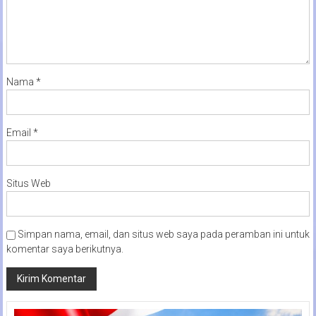
Nama
*
Email
*
Situs Web
Simpan nama, email, dan situs web saya pada peramban ini untuk
komentar saya berikutnya.