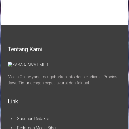
Tentang Kami
Media Online yang mengabarkan info dan kejadian di Provinsi
Jawa Timur dengan cepat, akurat dan faktual.
Link
Susunan Redaksi
Pedoman Media Siber