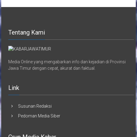
Tentang Kami
Media Online yang mengabarkan info dan kejadian di Provinsi
Jawa Timur dengan cepat, akurat dan faktual.
Link
Susunan Redaksi
Pedoman Media Siber