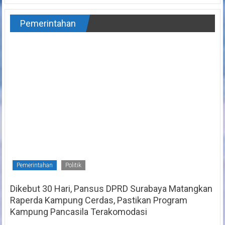
Pemerintahan
Pemerintahan
Politik
Dikebut 30 Hari, Pansus DPRD Surabaya Matangkan
Raperda Kampung Cerdas, Pastikan Program
Kampung Pancasila Terakomodasi