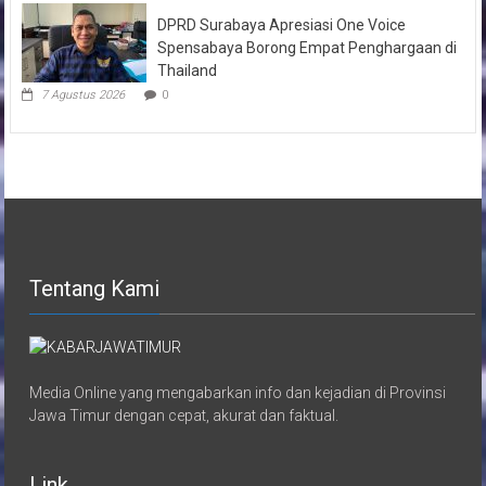
DPRD Surabaya Apresiasi One Voice
Spensabaya Borong Empat Penghargaan di
Thailand
7 Agustus 2026
0
Tentang Kami
Media Online yang mengabarkan info dan kejadian di Provinsi
Jawa Timur dengan cepat, akurat dan faktual.
Link