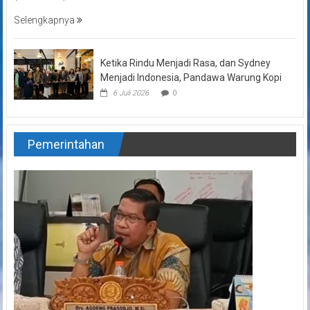
Selengkapnya
Ketika Rindu Menjadi Rasa, dan Sydney
Menjadi Indonesia, Pandawa Warung Kopi
6 Juli 2026
0
Pemerintahan