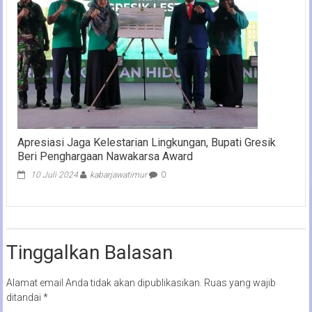
Apresiasi Jaga Kelestarian Lingkungan, Bupati Gresik
Beri Penghargaan Nawakarsa Award
10 Juli 2024
kabarjawatimur
0
Tinggalkan Balasan
Alamat email Anda tidak akan dipublikasikan.
Ruas yang wajib
ditandai
*