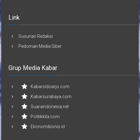
Link
Susunan Redaksi
Pedoman Media Siber
Grup Media Kabar
Kabarsidoarjo.com
Kabarsurabaya.com
Suaraindonesia.net
Politikkita.com
Ekonomibisnis.id