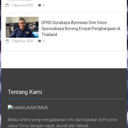
7 Agustus 2026
0
DPRD Surabaya Apresiasi One Voice
Spensabaya Borong Empat Penghargaan di
Thailand
7 Agustus 2026
0
Tentang Kami
Media Online yang mengabarkan info dan kejadian di Provinsi
Jawa Timur dengan cepat, akurat dan faktual.