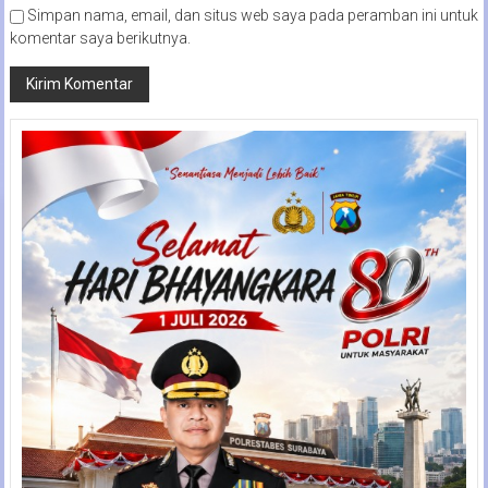
Simpan nama, email, dan situs web saya pada peramban ini untuk
komentar saya berikutnya.