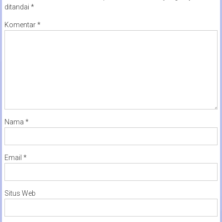
ditandai
*
Komentar
*
Nama
*
Email
*
Situs Web