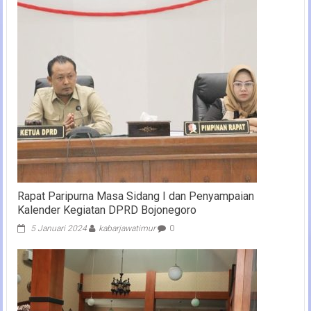
Rapat Paripurna Masa Sidang I dan Penyampaian
Kalender Kegiatan DPRD Bojonegoro
5 Januari 2024
kabarjawatimur
0