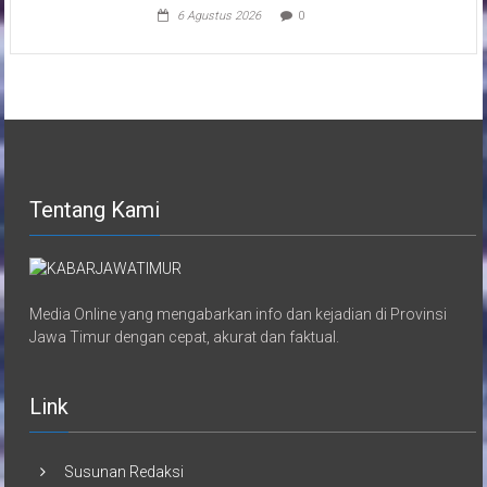
6 Agustus 2026
0
Tentang Kami
Media Online yang mengabarkan info dan kejadian di Provinsi
Jawa Timur dengan cepat, akurat dan faktual.
Link
Susunan Redaksi