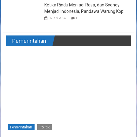
Ketika Rindu Menjadi Rasa, dan Sydney
Menjadi Indonesia, Pandawa Warung Kopi
6 Juli 2026
0
Pemerintahan
Pemerintahan
Politik