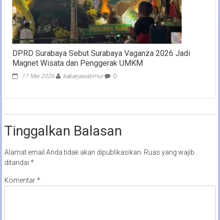
DPRD Surabaya Sebut Surabaya Vaganza 2026 Jadi
Magnet Wisata dan Penggerak UMKM
17 Mei 2026
kabarjawatimur
0
Tinggalkan Balasan
Alamat email Anda tidak akan dipublikasikan.
Ruas yang wajib
ditandai
*
Komentar
*