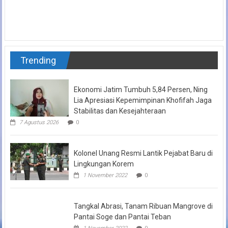
Trending
Ekonomi Jatim Tumbuh 5,84 Persen, Ning
Lia Apresiasi Kepemimpinan Khofifah Jaga
Stabilitas dan Kesejahteraan
7 Agustus 2026
0
Kolonel Unang Resmi Lantik Pejabat Baru di
Lingkungan Korem
1 November 2022
0
Tangkal Abrasi, Tanam Ribuan Mangrove di
Pantai Soge dan Pantai Teban