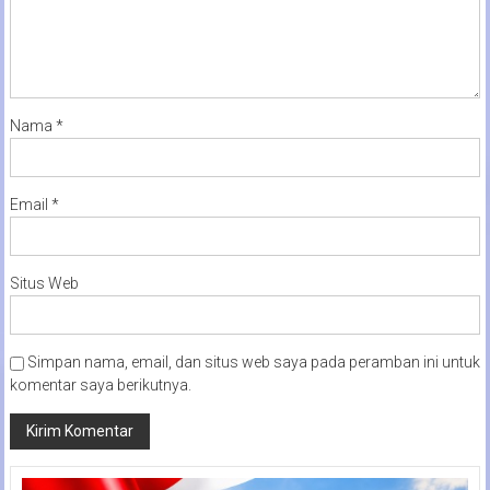
Nama
*
Email
*
Situs Web
Simpan nama, email, dan situs web saya pada peramban ini untuk
komentar saya berikutnya.