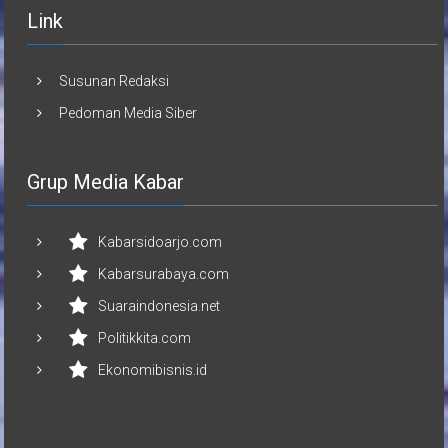
Link
Susunan Redaksi
Pedoman Media Siber
Grup Media Kabar
Kabarsidoarjo.com
Kabarsurabaya.com
Suaraindonesia.net
Politikkita.com
Ekonomibisnis.id