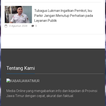
Tubagus Lukman Ingatkan Pemkot, Isu
Parkir Jangan Menutup Perhatian pada
Layanan Publik
5 Agustus 2026
0
Tentang Kami
Media Online yang mengabarkan info dan kejadian di Provinsi
Jawa Timur dengan cepat, akurat dan faktual.