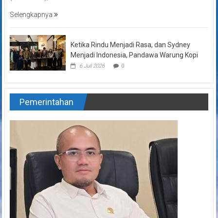
Selengkapnya
Ketika Rindu Menjadi Rasa, dan Sydney
Menjadi Indonesia, Pandawa Warung Kopi
6 Juli 2026
0
Pemerintahan