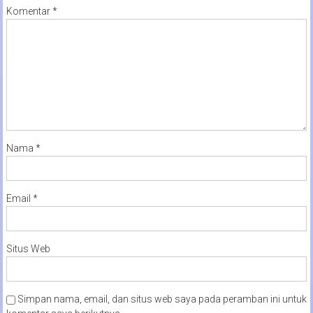
Komentar
*
Nama
*
Email
*
Situs Web
Simpan nama, email, dan situs web saya pada peramban ini untuk