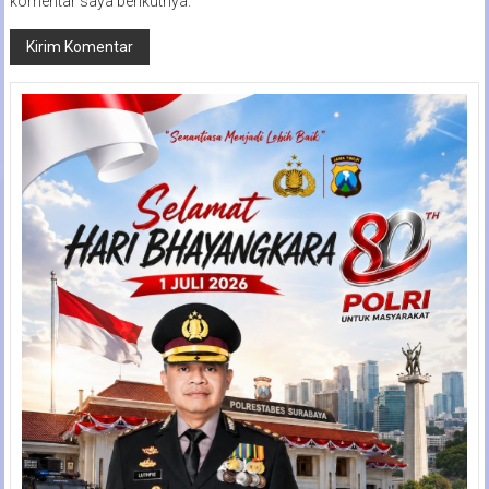
komentar saya berikutnya.