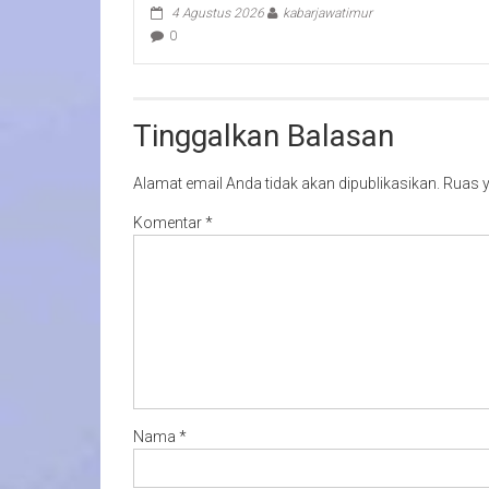
4 Agustus 2026
kabarjawatimur
0
Tinggalkan Balasan
Alamat email Anda tidak akan dipublikasikan.
Ruas y
Komentar
*
Nama
*