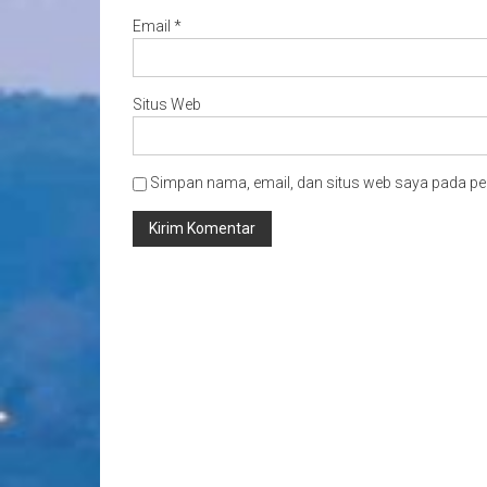
Email
*
Situs Web
Simpan nama, email, dan situs web saya pada pe