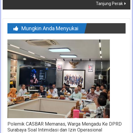
Tanjung Perak
Mungkin Anda Menyukai
Polemik CASBAR Memanas, Warga Mengadu Ke DPRD
Surabaya Soal Intimidasi dan Izin Operasional