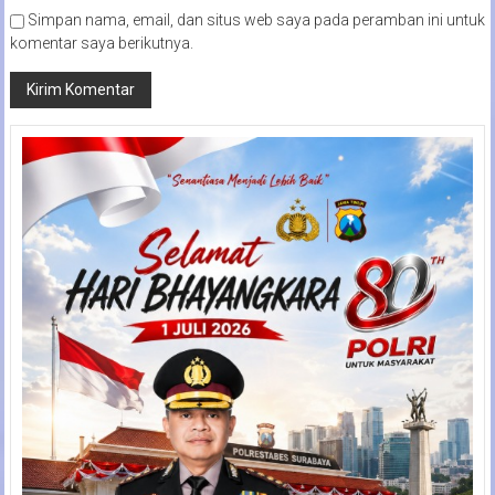
Simpan nama, email, dan situs web saya pada peramban ini untuk
komentar saya berikutnya.