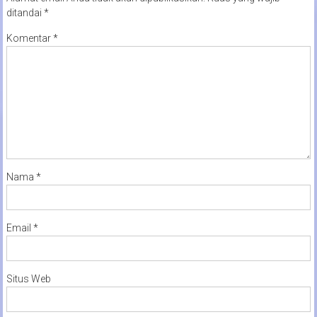
ditandai
*
Komentar
*
Nama
*
Email
*
Situs Web