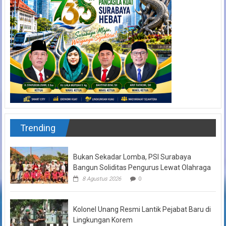
Trending
Bukan Sekadar Lomba, PSI Surabaya
Bangun Soliditas Pengurus Lewat Olahraga
8 Agustus 2026
0
Kolonel Unang Resmi Lantik Pejabat Baru di
Lingkungan Korem