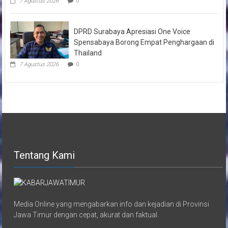
7 Agustus 2026
0
DPRD Surabaya Apresiasi One Voice
Spensabaya Borong Empat Penghargaan di
Thailand
7 Agustus 2026
0
Tentang Kami
Media Online yang mengabarkan info dan kejadian di Provinsi
Jawa Timur dengan cepat, akurat dan faktual.