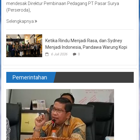
mendesak Direktur Pembinaan Pedagang PT Pasar Surya
(Perseroda),
Selengkapnya
Ketika Rindu Menjadi Rasa, dan Sydney
Menjadi Indonesia, Pandawa Warung Kopi
6 Juli 2026
0
Pemerintahan