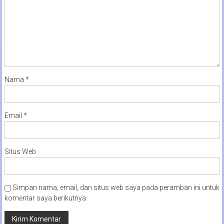
Nama
*
Email
*
Situs Web
Simpan nama, email, dan situs web saya pada peramban ini untuk
komentar saya berikutnya.