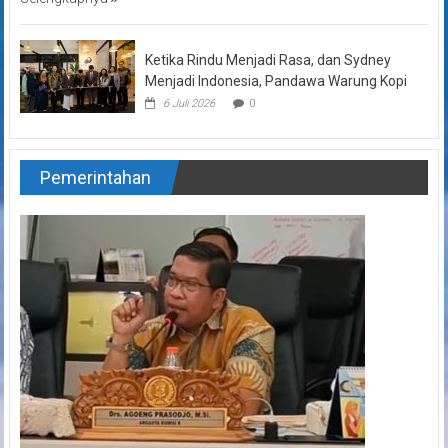
Ketika Rindu Menjadi Rasa, dan Sydney
Menjadi Indonesia, Pandawa Warung Kopi
6 Juli 2026
0
Pemerintahan