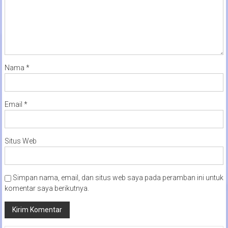
Nama
*
Email
*
Situs Web
Simpan nama, email, dan situs web saya pada peramban ini untuk
komentar saya berikutnya.