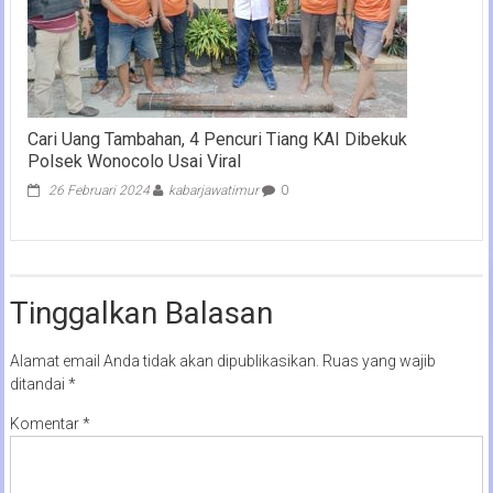
Cari Uang Tambahan, 4 Pencuri Tiang KAI Dibekuk
Polsek Wonocolo Usai Viral
26 Februari 2024
kabarjawatimur
0
Tinggalkan Balasan
Alamat email Anda tidak akan dipublikasikan.
Ruas yang wajib
ditandai
*
Komentar
*