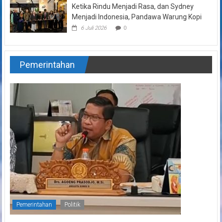
Ketika Rindu Menjadi Rasa, dan Sydney
Menjadi Indonesia, Pandawa Warung Kopi
6 Juli 2026
0
Pemerintahan
Pemerintahan
Politik