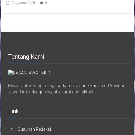
7 Agustus 2026
0
Tentang Kami
Media Online yang mengabarkan info dan kejadian di Provinsi
Jawa Timur dengan cepat, akurat dan faktual.
Link
Susunan Redaksi