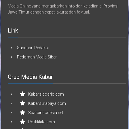
Media Online yang mengabarkan info dan kejadian di Provinsi
Jawa Timur dengan cepat, akurat dan faktual.
Link
Susunan Redaksi
Pedoman Media Siber
Grup Media Kabar
Kabarsidoarjo.com
Kabarsurabaya.com
Suaraindonesia.net
Politikkita.com