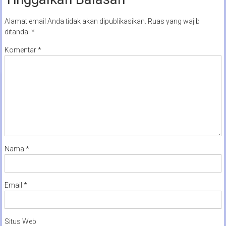
Alamat email Anda tidak akan dipublikasikan.
Ruas yang wajib
ditandai
*
Komentar
*
Nama
*
Email
*
Situs Web