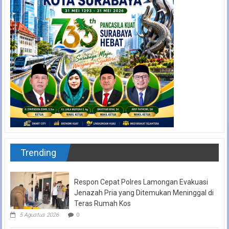
Trending
Respon Cepat Polres Lamongan Evakuasi
Jenazah Pria yang Ditemukan Meninggal di
Teras Rumah Kos
5 Agustus 2026
0