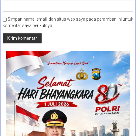
Simpan nama, email, dan situs web saya pada peramban ini untuk
komentar saya berikutnya.