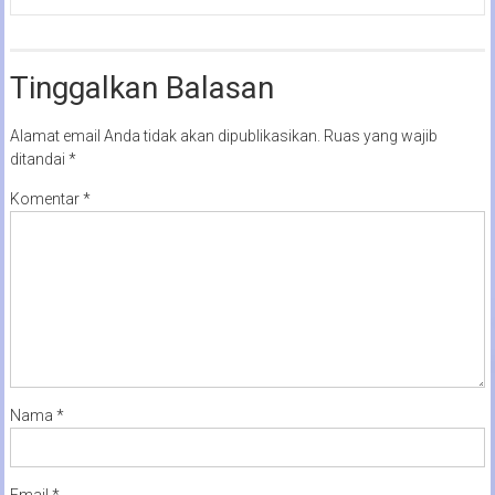
Tinggalkan Balasan
Alamat email Anda tidak akan dipublikasikan.
Ruas yang wajib
ditandai
*
Komentar
*
Nama
*
Email
*