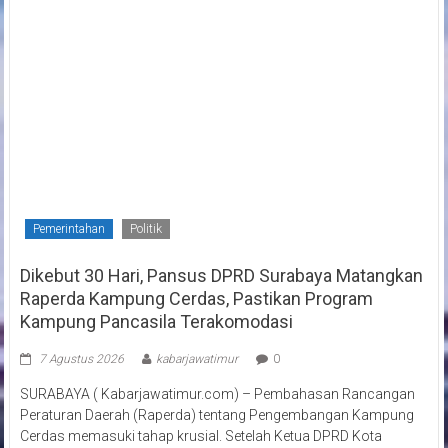
Pemerintahan
Politik
Dikebut 30 Hari, Pansus DPRD Surabaya Matangkan
Raperda Kampung Cerdas, Pastikan Program
Kampung Pancasila Terakomodasi
7 Agustus 2026
kabarjawatimur
0
SURABAYA ( Kabarjawatimur.com) – Pembahasan Rancangan
Peraturan Daerah (Raperda) tentang Pengembangan Kampung
Cerdas memasuki tahap krusial. Setelah Ketua DPRD Kota