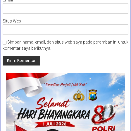
Situs Web
Simpan nama, email, dan situs web saya pada peramban ini untuk
komentar saya berikutnya.