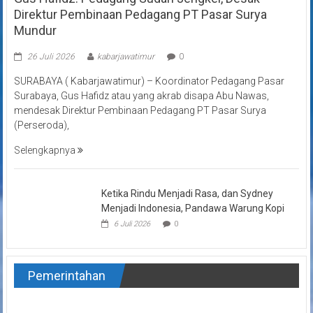
Direktur Pembinaan Pedagang PT Pasar Surya
Mundur
26 Juli 2026
kabarjawatimur
0
SURABAYA ( Kabarjawatimur) – Koordinator Pedagang Pasar
Surabaya, Gus Hafidz atau yang akrab disapa Abu Nawas,
mendesak Direktur Pembinaan Pedagang PT Pasar Surya
(Perseroda),
Selengkapnya
Ketika Rindu Menjadi Rasa, dan Sydney
Menjadi Indonesia, Pandawa Warung Kopi
6 Juli 2026
0
Pemerintahan