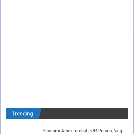
Trending
Ekonomi Jatim Tumbuh 5,84 Persen, Ning