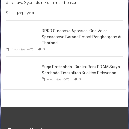
Surabaya Syaifuddin Zuhri memberikan
Selengkapnya
DPRD Surabaya Apresiasi One Voice
Spensabaya Borong Empat Penghargaan di
Thailand
7 Agustus 2026
0
Yuga Pratisabda : Direksi Baru PDAM Surya
Sembada Tingkatkan Kualitas Pelayanan
6 Agustus 2026
0