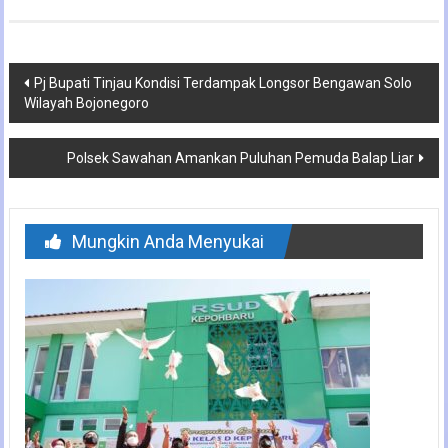
Navigasi
Pj Bupati Tinjau Kondisi Terdampak Longsor Bengawan Solo
Wilayah Bojonegoro
pos
Polsek Sawahan Amankan Puluhan Pemuda Balap Liar
Mungkin Anda Menyukai