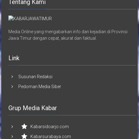
Tentang Kami
Media Online yang mengabarkan info dan kejadian di Provinsi
Jawa Timur dengan cepat, akurat dan faktual.
Link
Susunan Redaksi
Pedoman Media Siber
Grup Media Kabar
Kabarsidoarjo.com
Kabarsurabaya.com