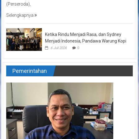
(Perseroda),
Selengkapnya
Ketika Rindu Menjadi Rasa, dan Sydney
Menjadi Indonesia, Pandawa Warung Kopi
6 Juli 2026
0
Pemerintahan