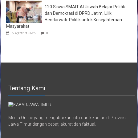
120 Siswa SMAIT Al Uswah Belajar Politik
dan Demokrasi di DPRD Jatim, Lilik
Hendarwati: Politik untuk Kesejahteraan
Masyarakat
5 Agustus 2026
0
Tentang Kami
Media Online yang mengabarkan info dan kejadian di Provinsi
Jawa Timur dengan cepat, akurat dan faktual.