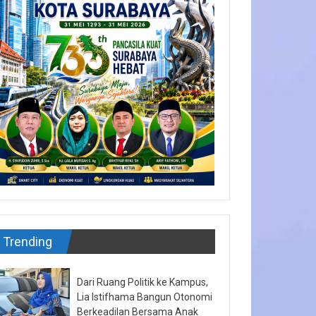
Trending
Dari Ruang Politik ke Kampus,
Lia Istifhama Bangun Otonomi
Berkeadilan Bersama Anak