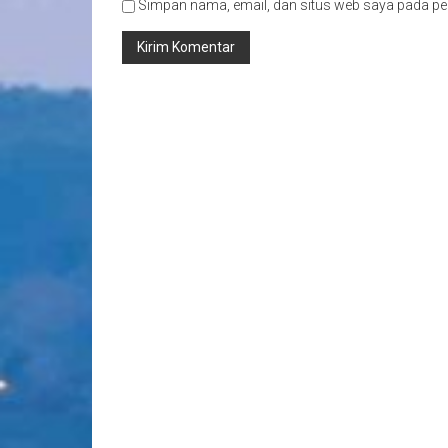
Simpan nama, email, dan situs web saya pada pe