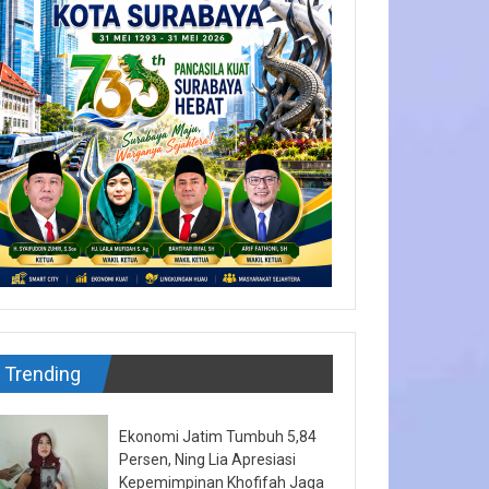
Trending
Ekonomi Jatim Tumbuh 5,84
Persen, Ning Lia Apresiasi
Kepemimpinan Khofifah Jaga