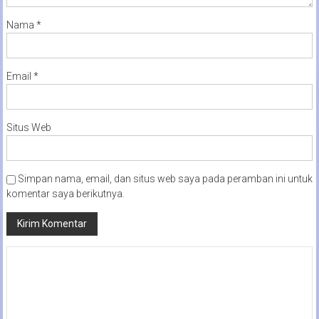
Nama
*
Email
*
Situs Web
Simpan nama, email, dan situs web saya pada peramban ini untuk
komentar saya berikutnya.