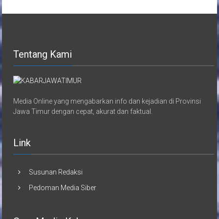
Tentang Kami
Media Online yang mengabarkan info dan kejadian di Provinsi
Jawa Timur dengan cepat, akurat dan faktual.
Link
Susunan Redaksi
Pedoman Media Siber