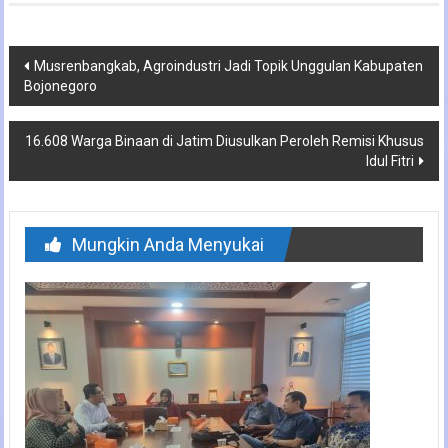
Navigasi
Musrenbangkab, Agroindustri Jadi Topik Unggulan Kabupaten
Bojonegoro
pos
16.608 Warga Binaan di Jatim Diusulkan Peroleh Remisi Khusus
Idul Fitri
Mungkin Anda Menyukai