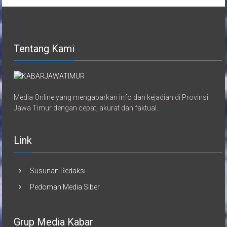
Tentang Kami
Media Online yang mengabarkan info dan kejadian di Provinsi
Jawa Timur dengan cepat, akurat dan faktual.
Link
Susunan Redaksi
Pedoman Media Siber
Grup Media Kabar