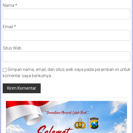
Nama
*
Email
*
Situs Web
Simpan nama, email, dan situs web saya pada peramban ini untuk
komentar saya berikutnya.