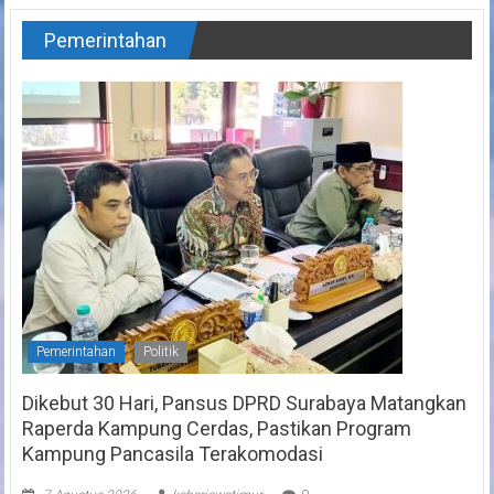
Pemerintahan
Pemerintahan
Politik
Dikebut 30 Hari, Pansus DPRD Surabaya Matangkan
Raperda Kampung Cerdas, Pastikan Program
Kampung Pancasila Terakomodasi