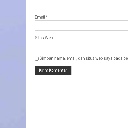
Email
*
Situs Web
Simpan nama, email, dan situs web saya pada pe