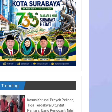
Trending
Kasus Korupsi Proyek Pelindo,
Tiga Terdakwa Dituntut
Penjara, Uang Pengganti Nihil