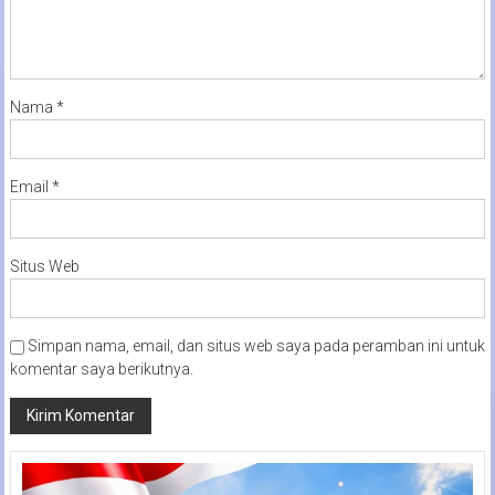
Nama
*
Email
*
Situs Web
Simpan nama, email, dan situs web saya pada peramban ini untuk
komentar saya berikutnya.