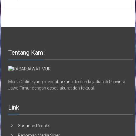
Tentang Kami
Media Online yang mengabarkan info dan kejadian di Provinsi
Jawa Timur dengan cepat, akurat dan faktual.
Link
Susunan Redaksi
Pedoman Media Siber