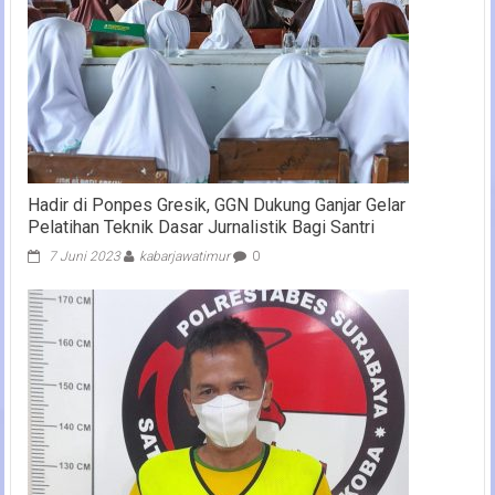
Hadir di Ponpes Gresik, GGN Dukung Ganjar Gelar
Pelatihan Teknik Dasar Jurnalistik Bagi Santri
7 Juni 2023
kabarjawatimur
0