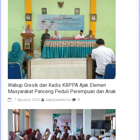
Wabup Gresik dan Kadis KBPPA Ajak Elemen
Masyarakat Panceng Peduli Perempuan dan Anak
7 Agustus 2024
kabarjawatimur
0