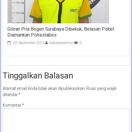
Giliran Pria Bogen Surabaya Dibekuk, Belasan Poket
Diamankan Polrestabes
20 September 2024
kabarjawatimur
0
Tinggalkan Balasan
Alamat email Anda tidak akan dipublikasikan.
Ruas yang wajib
ditandai
*
Komentar
*