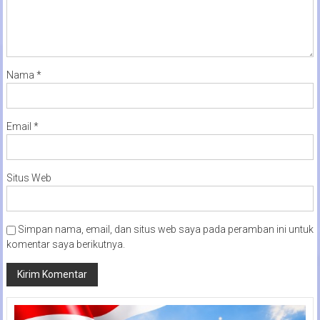
Nama
*
Email
*
Situs Web
Simpan nama, email, dan situs web saya pada peramban ini untuk
komentar saya berikutnya.