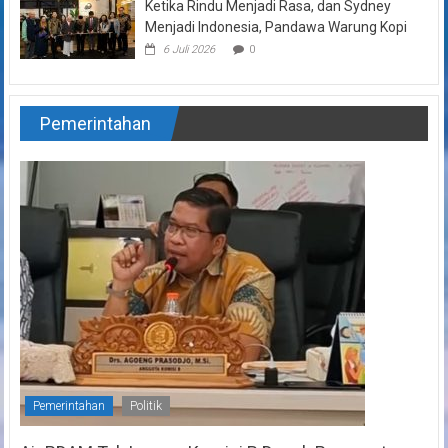
Ketika Rindu Menjadi Rasa, dan Sydney
Menjadi Indonesia, Pandawa Warung Kopi
6 Juli 2026
0
Pemerintahan
Pemerintahan
Politik