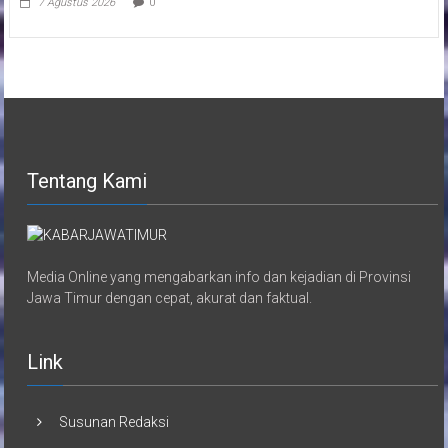
7 Agustus 2026
0
Tentang Kami
Media Online yang mengabarkan info dan kejadian di Provinsi
Jawa Timur dengan cepat, akurat dan faktual.
Link
Susunan Redaksi