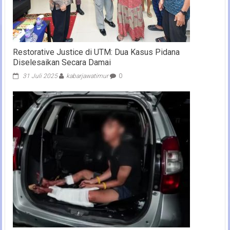
Restorative Justice di UTM: Dua Kasus Pidana
Diselesaikan Secara Damai
31 Juli 2025
kabarjawatimur
0