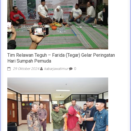
Tim Relawan Teguh – Farida (Tegar) Gelar Peringatan
Hari Sumpah Pemuda
29 Oktober 2024
kabarjawatimur
0