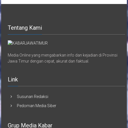
Tentang Kami
Media Online yang mengabarkan info dan kejadian di Provinsi
Jawa Timur dengan cepat, akurat dan faktual.
Link
Susunan Redaksi
Pedoman Media Siber
Grup Media Kabar