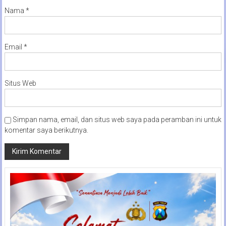
Nama
*
Email
*
Situs Web
Simpan nama, email, dan situs web saya pada peramban ini untuk
komentar saya berikutnya.